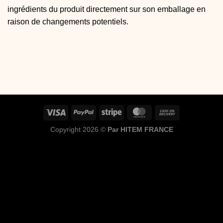
ingrédients du produit directement sur son emballage en
raison de changements potentiels.
Copyright 2026 ©
Par HITEM FRANCE