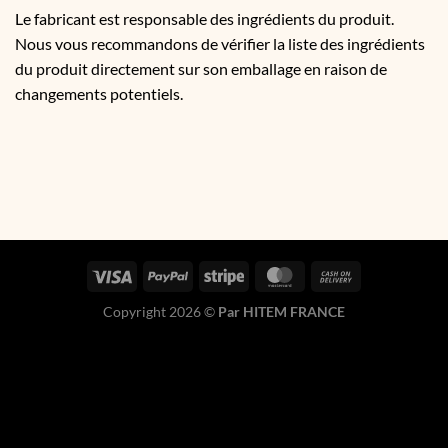
Le fabricant est responsable des ingrédients du produit.
Nous vous recommandons de vérifier la liste des ingrédients
du produit directement sur son emballage en raison de
changements potentiels.
Copyright 2026 ©
Par HITEM FRANCE