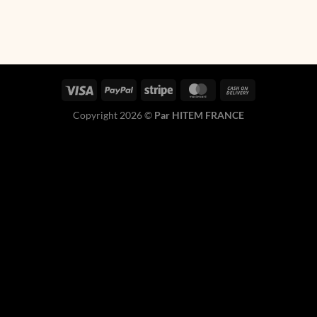
Copyright 2026 ©
Par HITEM FRANCE