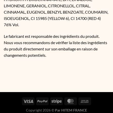
LIMONENE, GERANIOL, CITRONELLOL, CITRAL,
CINNAMAL, EUGENOL, BENZYL BENZOATE, COUMARIN,
ISOEUGENOL, CI 15985 (YELLOW 6), CI 14700 (RED 4)
76% Vol.
Le fabricant est responsable des ingrédients du produit.
Nous vous recommandons de vérifier la liste des ingrédients
du produit directement sur son emballage en raison de
changements potentiels.
Copyright 2026 ©
Par HITEM FRANCE