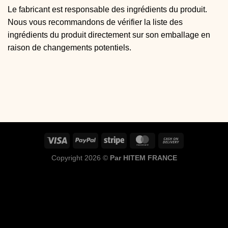
Le fabricant est responsable des ingrédients du produit.
Nous vous recommandons de vérifier la liste des
ingrédients du produit directement sur son emballage en
raison de changements potentiels.
Copyright 2026 ©
Par HITEM FRANCE