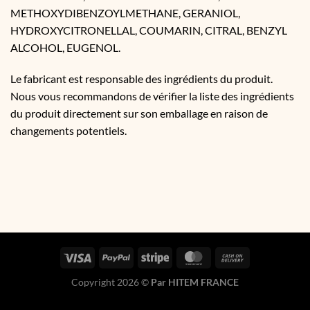
METHOXYDIBENZOYLMETHANE, GERANIOL,
HYDROXYCITRONELLAL, COUMARIN, CITRAL, BENZYL
ALCOHOL, EUGENOL.
Le fabricant est responsable des ingrédients du produit.
Nous vous recommandons de vérifier la liste des ingrédients
du produit directement sur son emballage en raison de
changements potentiels.
Copyright 2026 ©
Par HITEM FRANCE