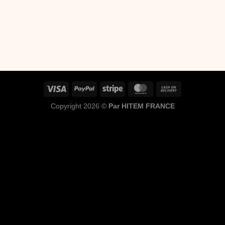
Copyright 2026 ©
Par HITEM FRANCE