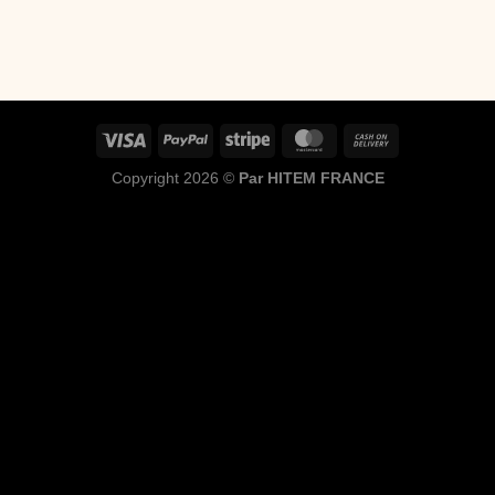
Copyright 2026 ©
Par HITEM FRANCE