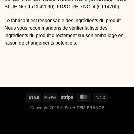
BLUE NO. 1 (CI 42090), FD&C RED NO. 4 (CI 14700).
Le fabricant est responsable des ingrédients du produit.
Nous vous recommandons de vérifier la liste des
ingrédients du produit directement sur son emballage en
raison de changements potentiels.
Copyright 2026 ©
Par HITEM FRANCE