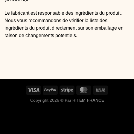
Le fabricant est responsable des ingrédients du produit.
Nous vous recommandons de vérifier la liste des
ingrédients du produit directement sur son emballage en
raison de changements potentiels.
Copyright 2026 ©
Par HITEM FRANCE