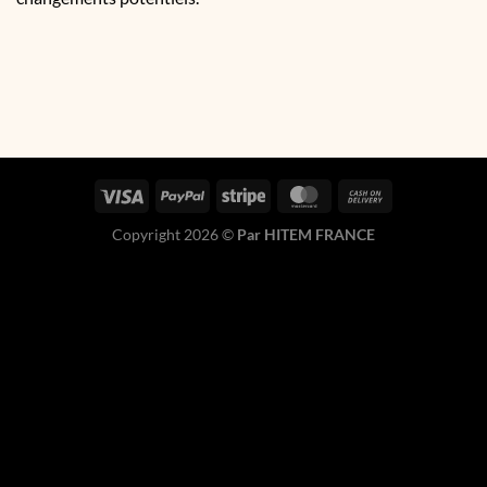
Copyright 2026 ©
Par HITEM FRANCE