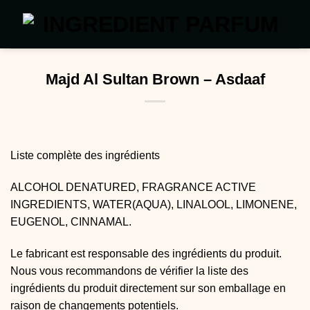
Passer
au
contenu
Majd Al Sultan Brown – Asdaaf
Liste complète des ingrédients
ALCOHOL DENATURED, FRAGRANCE ACTIVE
INGREDIENTS, WATER(AQUA), LINALOOL, LIMONENE,
EUGENOL, CINNAMAL.
Le fabricant est responsable des ingrédients du produit.
Nous vous recommandons de vérifier la liste des
ingrédients du produit directement sur son emballage en
raison de changements potentiels.