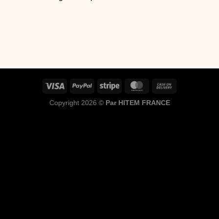
Copyright 2026 ©
Par HITEM FRANCE