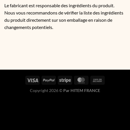
Le fabricant est responsable des ingrédients du produit.
Nous vous recommandons de vérifier la liste des ingrédients
du produit directement sur son emballage en raison de
changements potentiels.
Copyright 2026 ©
Par HITEM FRANCE