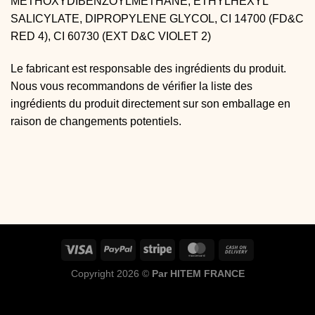
METHOXYDIBENZOYLMETHANE, ETHYLHEXYL
SALICYLATE, DIPROPYLENE GLYCOL, CI 14700 (FD&C
RED 4), CI 60730 (EXT D&C VIOLET 2)
Le fabricant est responsable des ingrédients du produit.
Nous vous recommandons de vérifier la liste des
ingrédients du produit directement sur son emballage en
raison de changements potentiels.
Copyright 2026 ©
Par HITEM FRANCE