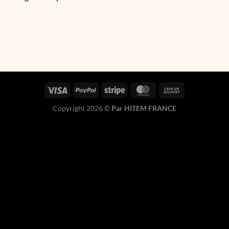
Copyright 2026 ©
Par HITEM FRANCE