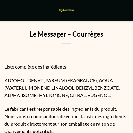
Passer
au
contenu
Le Messager – Courrèges
Liste complète des ingrédients
ALCOHOL DENAT., PARFUM (FRAGRANCE), AQUA
(WATER), LIMONENE, LINALOOL, BENZYL BENZOATE,
ALPHA-ISOMETHYL IONONE, CITRAL, EUGENOL.
Le fabricant est responsable des ingrédients du produit.
Nous vous recommandons de vérifier la liste des ingrédients
du produit directement sur son emballage en raison de
changements potentiels.