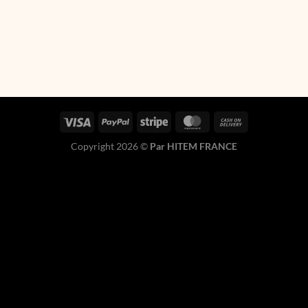
Copyright 2026 ©
Par HITEM FRANCE