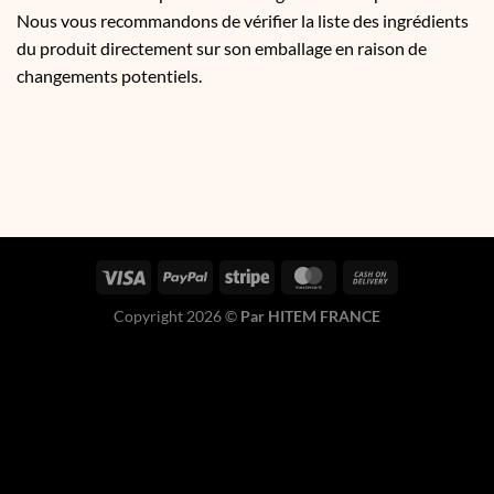
Nous vous recommandons de vérifier la liste des ingrédients
du produit directement sur son emballage en raison de
changements potentiels.
Copyright 2026 ©
Par HITEM FRANCE