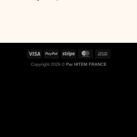
Copyright 2026 ©
Par HITEM FRANCE