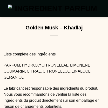
Passer
au
contenu
Golden Musk – Khadlaj
Liste complète des ingrédients
PARFUM, HYDROXYCITRONELLAL, LIMONENE,
COUMARIN, CITRAL, CITRONELLOL, LINALOOL,
GERANIOL
Le fabricant est responsable des ingrédients du produit.
Nous vous recommandons de vérifier la liste des
ingrédients du produit directement sur son emballage en
raison de changements potentiels.