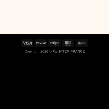
Copyright 2026 ©
Par HITEM FRANCE