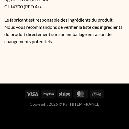
CI 14700 (RED 4) »
Le fabricant est responsable des ingrédients du produit.
Nous vous recommandons de vérifier la liste des ingrédients
du produit directement sur son emballage en raison de
changements potentiels.
Copyright 2026 ©
Par HITEM FRANCE