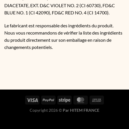
DIACETATE, EXT. D&C VIOLET NO. 2 (CI 60730), FD&C
BLUE NO. 1 (CI 42090), FD&C RED NO. 4 (CI 14700).
Le fabricant est responsable des ingrédients du produit.
Nous vous recommandons de vérifier la liste des ingrédients
du produit directement sur son emballage en raison de
changements potentiels.
Copyright 2026 ©
Par HITEM FRANCE