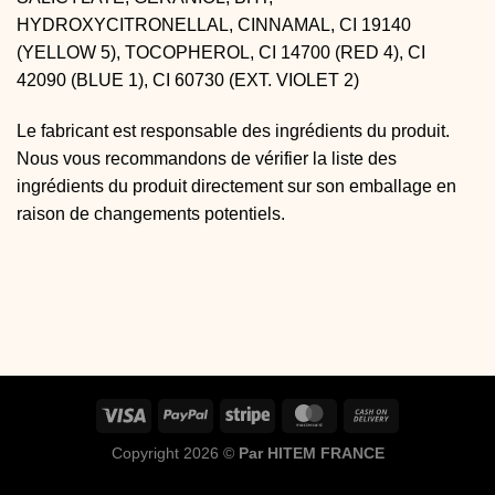
HYDROXYCITRONELLAL, CINNAMAL, CI 19140
(YELLOW 5), TOCOPHEROL, CI 14700 (RED 4), CI
42090 (BLUE 1), CI 60730 (EXT. VIOLET 2)
Le fabricant est responsable des ingrédients du produit.
Nous vous recommandons de vérifier la liste des
ingrédients du produit directement sur son emballage en
raison de changements potentiels.
Copyright 2026 ©
Par HITEM FRANCE