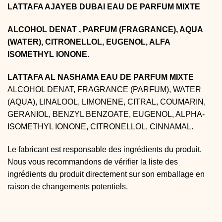
LATTAFA AJAYEB DUBAI EAU DE PARFUM MIXTE
ALCOHOL DENAT , PARFUM (FRAGRANCE), AQUA
(WATER), CITRONELLOL, EUGENOL, ALFA
ISOMETHYL IONONE.
LATTAFA AL NASHAMA EAU DE PARFUM MIXTE
ALCOHOL DENAT, FRAGRANCE (PARFUM), WATER
(AQUA), LINALOOL, LIMONENE, CITRAL, COUMARIN,
GERANIOL, BENZYL BENZOATE, EUGENOL, ALPHA-
ISOMETHYL IONONE, CITRONELLOL, CINNAMAL.
Le fabricant est responsable des ingrédients du produit.
Nous vous recommandons de vérifier la liste des
ingrédients du produit directement sur son emballage en
raison de changements potentiels.