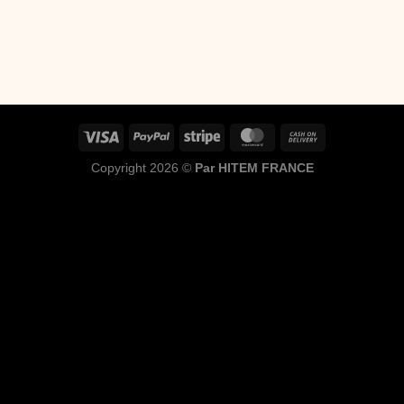
Copyright 2026 ©
Par HITEM FRANCE