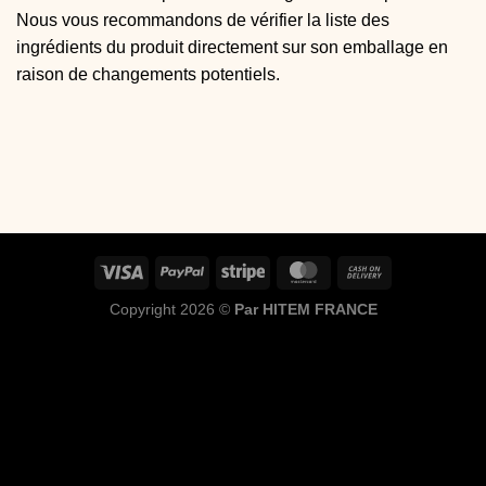
Nous vous recommandons de vérifier la liste des
ingrédients du produit directement sur son emballage en
raison de changements potentiels.
Copyright 2026 ©
Par HITEM FRANCE