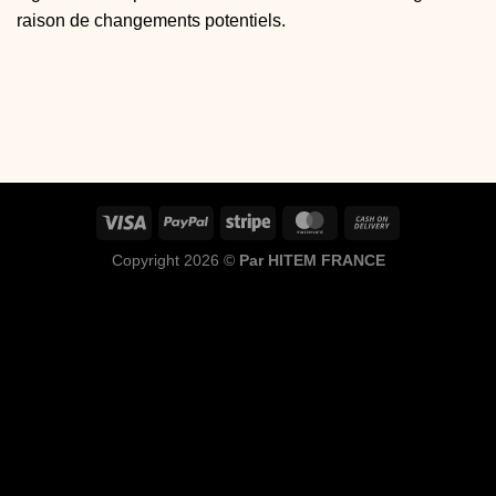
raison de changements potentiels.
Copyright 2026 ©
Par HITEM FRANCE