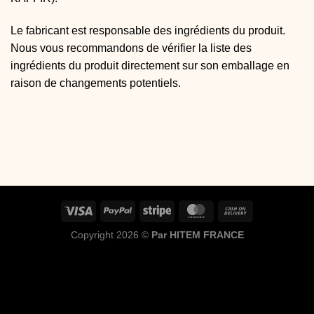
Le fabricant est responsable des ingrédients du produit.
Nous vous recommandons de vérifier la liste des
ingrédients du produit directement sur son emballage en
raison de changements potentiels.
Copyright 2026 ©
Par HITEM FRANCE