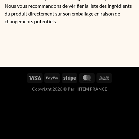
Nous vous recommandons de vérifier la liste des ingrédients
du produit directement sur son emballage en raison de
changements potentiels.
Copyright 2026 ©
Par HITEM FRANCE