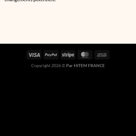
Copyright 2026 ©
Par HITEM FRANCE