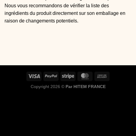
Nous vous recommandons de vérifier la liste des
ingrédients du produit directement sur son emballage en
raison de changements potentiels.
Copyright 2026 ©
Par HITEM FRANCE